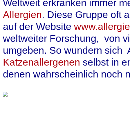
Weltweit erkranken immer m
Allergien
. Diese Gruppe oft 
auf der Website
www.allergi
weltweiter Forschung, von v
umgeben. So wundern sich A
Katzenallergenen
selbst in 
denen wahrscheinlich noch 