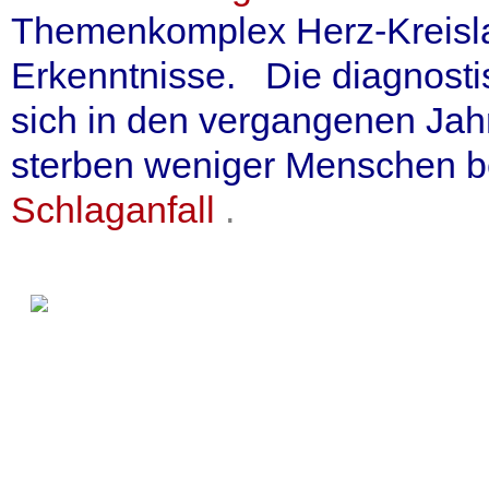
Themenkomplex Herz-Kreisla
Erkenntnisse. Die diagnosti
sich in den vergangenen Jah
sterben weniger Menschen b
Schlaganfall
.