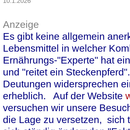
10.1.2026
Anzeige
Es gibt keine allgemein ane
Lebensmittel in welcher Komb
Ernährungs-"Experte" hat ein
und "reitet ein Steckenpferd
Deutungen widersprechen ein
erheblich. Auf der Website
versuchen wir unsere Besuc
die Lage zu versetzen, sich