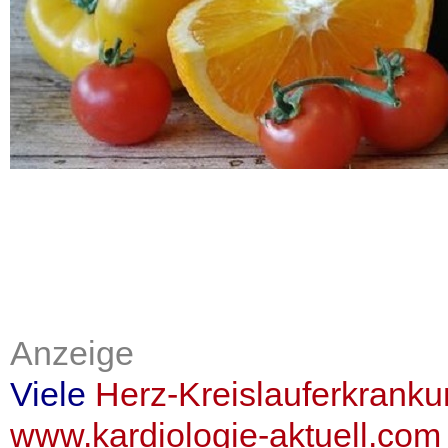
Anzeige
Viele
Herz-Kreislauferkrank
www.kardiologie-aktuell.com