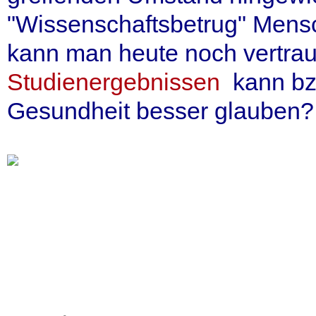
"Wissenschaftsbetrug" Men
kann man heute noch vertrau
Studienergebnissen
kann bzw
Gesundheit besser glauben?