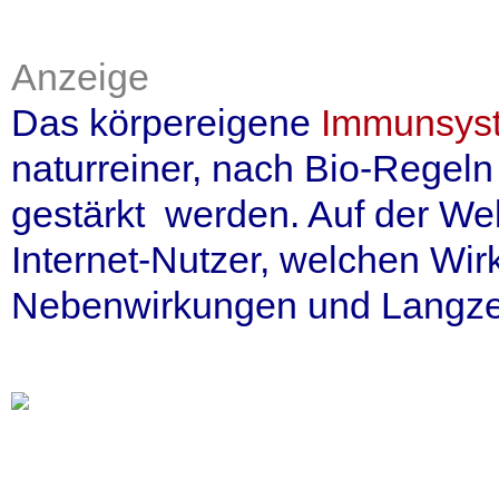
Anzeige
Das körpereigene
Immunsys
naturreiner, nach Bio-Regel
gestärkt werden. Auf der We
Internet-Nutzer, welchen Wir
Nebenwirkungen und Langzeit