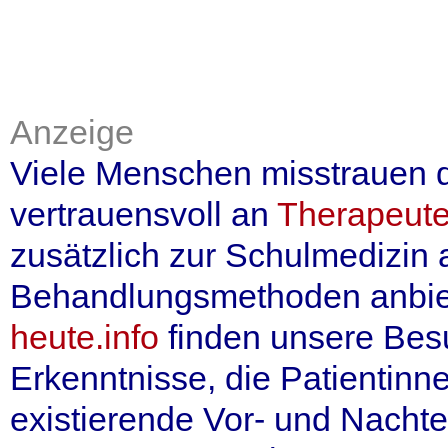
Anzeige
Viele Menschen misstrauen 
vertrauensvoll an
Therapeute
zusätzlich zur Schulmedizin
Behandlungsmethoden anbiet
heute.info
finden unsere Besu
Erkenntnisse, die Patientinn
existierende Vor- und Nachte