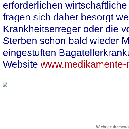
erforderlichen wirtschaftli
fragen sich daher besorgt we
Krankheitserreger oder die 
Sterben schon bald wieder 
eingestuften Bagatellerkrank
Website
www.medikamente-ne
Wichtige themen-s