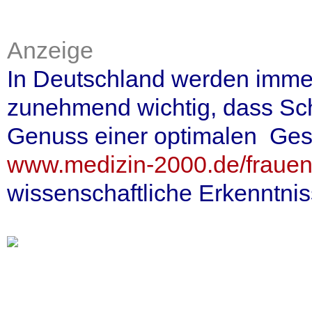
Anzeige
In Deutschland werden imme
zunehmend wichtig, dass Sc
Genuss einer optimalen Ges
www.medizin-2000.de/frauenh
wissenschaftliche Erkenntn