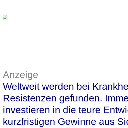
Anzeige
Weltweit werden bei Krankhei
Resistenzen gefunden. Imm
investieren in die teure Entw
kurzfristigen Gewinne aus Si