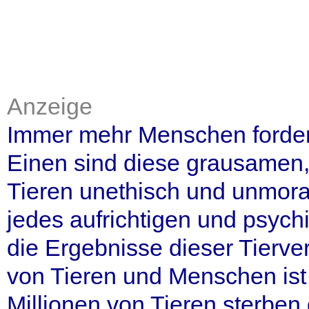
Anzeige
Immer mehr Menschen fordern
Einen sind diese grausamen,
Tieren unethisch und unmora
jedes aufrichtigen und psyc
die Ergebnisse dieser Tierve
von Tieren und Menschen ist 
Millionen von Tieren sterben